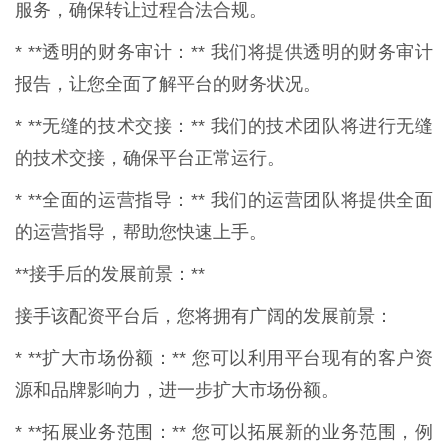
服务，确保转让过程合法合规。
* **透明的财务审计：** 我们将提供透明的财务审计
报告，让您全面了解平台的财务状况。
* **无缝的技术交接：** 我们的技术团队将进行无缝
的技术交接，确保平台正常运行。
* **全面的运营指导：** 我们的运营团队将提供全面
的运营指导，帮助您快速上手。
**接手后的发展前景：**
接手该配资平台后，您将拥有广阔的发展前景：
* **扩大市场份额：** 您可以利用平台现有的客户资
源和品牌影响力，进一步扩大市场份额。
* **拓展业务范围：** 您可以拓展新的业务范围，例