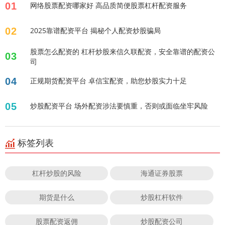
01
网络股票配资哪家好 高品质简便股票杠杆配资服务
02
2025靠谱配资平台 揭秘个人配资炒股骗局
股票怎么配资的 杠杆炒股来信久联配资，安全靠谱的配资公
03
司
04
正规期货配资平台 卓信宝配资，助您炒股实力十足
05
炒股配资平台 场外配资涉法要慎重，否则或面临坐牢风险
标签列表
杠杆炒股的风险
海通证券股票
期货是什么
炒股杠杆软件
股票配资返佣
炒股配资公司