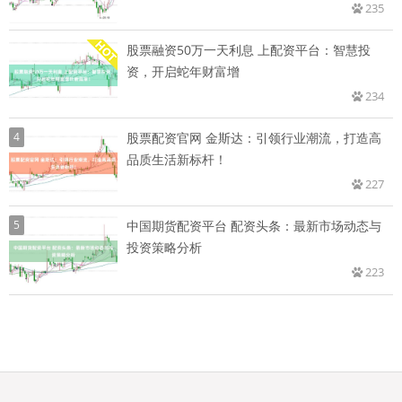
235
股票融资50万一天利息 上配资平台：智慧投
资，开启蛇年财富增
234
4
股票配资官网 金斯达：引领行业潮流，打造高
品质生活新标杆！
227
5
中国期货配资平台 配资头条：最新市场动态与
投资策略分析
223