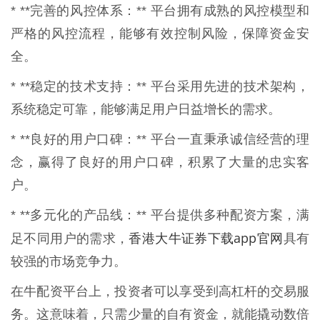
* **完善的风控体系：** 平台拥有成熟的风控模型和
严格的风控流程，能够有效控制风险，保障资金安
全。
* **稳定的技术支持：** 平台采用先进的技术架构，
系统稳定可靠，能够满足用户日益增长的需求。
* **良好的用户口碑：** 平台一直秉承诚信经营的理
念，赢得了良好的用户口碑，积累了大量的忠实客
户。
* **多元化的产品线：** 平台提供多种配资方案，满
香港大牛证券下载app官网
足不同用户的需求，
具有
较强的市场竞争力。
在牛配资平台上，投资者可以享受到高杠杆的交易服
务。这意味着，只需少量的自有资金，就能撬动数倍