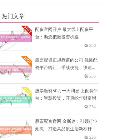
热门文章
配资官网开户 最大线上配资平
台：助您把握投资机遇
250
股票配资正规靠谱的公司 优质配
资平台转让，手续便捷，快速接
手
235
股票融资50万一天利息 上配资平
台：智慧投资，开启蛇年财富增
234
股票配资官网 金斯达：引领行业
潮流，打造高品质生活新标杆！
226