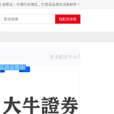
网 金斯达：引领行业潮流，打造高品质生活新标杆！
配资搜索
更多配资平台