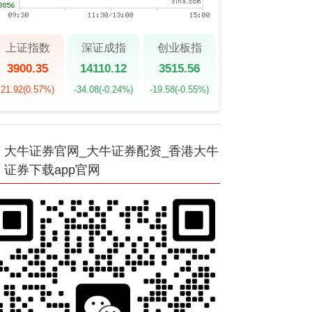
上证指数
深证成指
创业板指
3900.35
14110.12
3515.56
21.92
(0.57%)
-34.08
(-0.24%)
-19.58
(-0.55%)
大牛证券官网_大牛证券配资_香港大牛
证券下载app官网