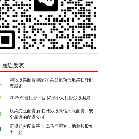
最近发表
网络股票配资哪家好 高品质简便股票杠杆配
1
资服务
2
2025靠谱配资平台 揭秘个人配资炒股骗局
股票怎么配资的 杠杆炒股来信久联配资，安
3
全靠谱的配资公司
正规期货配资平台 卓信宝配资，助您炒股实
4
力十足