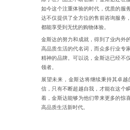
如今这个注重体验的时代，优质的服
达不仅提供了全方位的售前咨询服务
都能享受到无忧的购物体验。
金斯达的努力和成就，得到了业内外
高品质生活的代名词，而众多行业专
精神的品牌。可以说，金斯达已经不
领者。
展望未来，金斯达将继续秉持其卓越
信，只有不断超越自我，才能在这个
着，金斯达能够为他们带来更多的惊
高品质生活新时代。