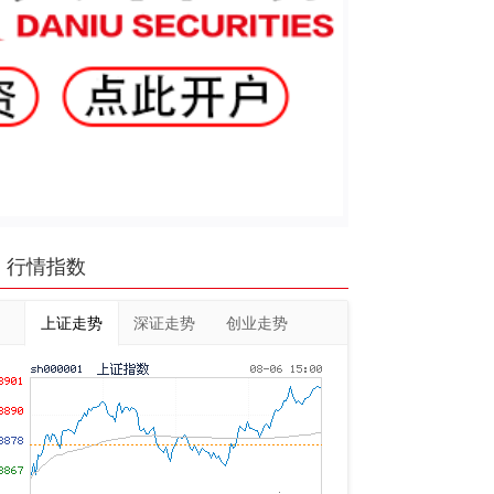
行情指数
上证走势
深证走势
创业走势