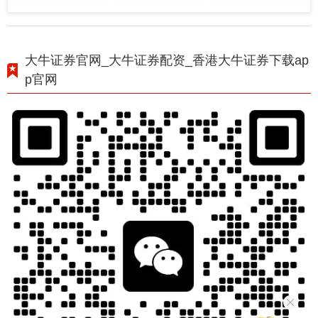
大牛证券官网_大牛证券配资_香港大牛证券下载ap
p官网