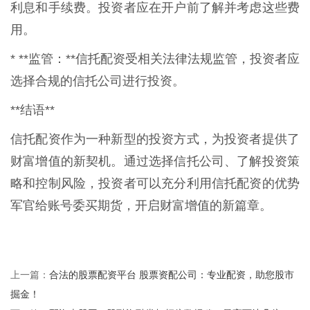
利息和手续费。投资者应在开户前了解并考虑这些费
用。
* **监管：**信托配资受相关法律法规监管，投资者应
选择合规的信托公司进行投资。
**结语**
信托配资作为一种新型的投资方式，为投资者提供了
财富增值的新契机。通过选择信托公司、了解投资策
略和控制风险，投资者可以充分利用信托配资的优势
军官给账号委买期货，开启财富增值的新篇章。
合法的股票配资平台 股票资配公司：专业配资，助您股市
上一篇：
掘金！