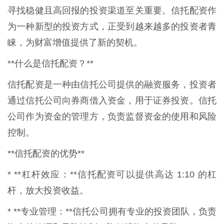
寻找稳健且高回报的投资渠道至关重要。信托配资作
为一种新型的投资方式，正受到越来越多的投资者青
睐，为财富增值提供了新的契机。
**什么是信托配资？**
信托配资是一种由信托公司提供的融资服务，投资者
通过信托公司向券商借入资金，用于证券投资。信托
公司作为资金的管理方，负责监督资金的使用和风险
控制。
**信托配资的优势**
* **杠杆效应：**信托配资可以提供高达 1:10 的杠
杆，放大投资收益。
* **专业管理：**信托公司拥有专业的投资团队，负责