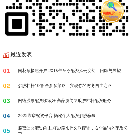
最近发表
01
同花顺极速开户 2015年至今配资风云变幻：回顾与展望
02
炒股杠杆10倍 金多多策略：实现你的财务自由之路
03
网络股票配资哪家好 高品质简便股票杠杆配资服务
04
2025靠谱配资平台 揭秘个人配资炒股骗局
股票怎么配资的 杠杆炒股来信久联配资，安全靠谱的配资公
05
司