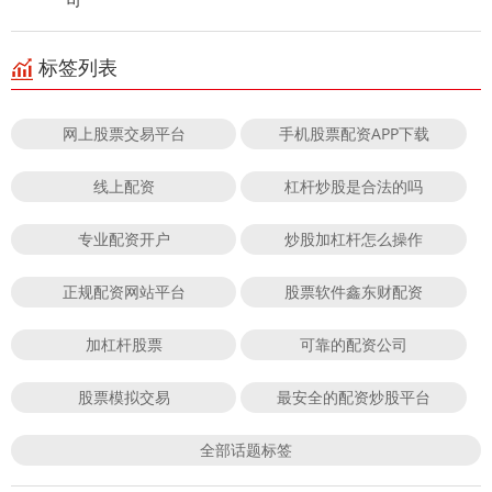
标签列表
网上股票交易平台
手机股票配资APP下载
线上配资
杠杆炒股是合法的吗
专业配资开户
炒股加杠杆怎么操作
正规配资网站平台
股票软件鑫东财配资
加杠杆股票
可靠的配资公司
股票模拟交易
最安全的配资炒股平台
全部话题标签