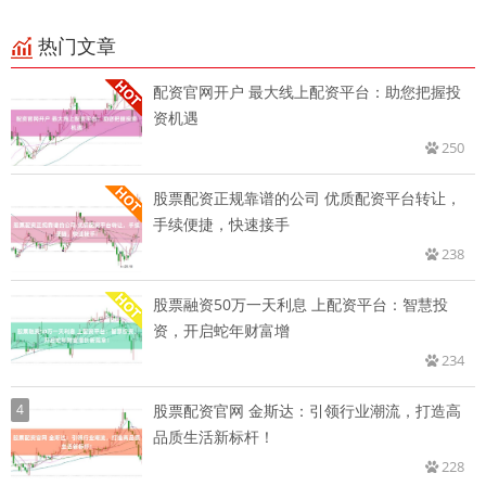
热门文章
配资官网开户 最大线上配资平台：助您把握投
资机遇
250
股票配资正规靠谱的公司 优质配资平台转让，
手续便捷，快速接手
238
股票融资50万一天利息 上配资平台：智慧投
资，开启蛇年财富增
234
4
股票配资官网 金斯达：引领行业潮流，打造高
品质生活新标杆！
228