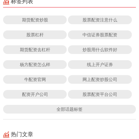
标签列表
期货配资炒股
股票配资注意什么
股票杠杆
中信证券股票配资
期货配资去杠杆
炒股用什么软件好
杨方配资怎么样
线上开户证券
牛配资官网
网上配资炒股公司
配资开户公司
股票配资平台公司
全部话题标签
热门文章