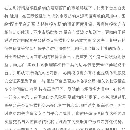
在面对行情延续性偏弱的震荡窗口的市场环境下，配资平台是否支
持 近期，在国际投融资市场的市场波动来源高度离散的周期中，围
绕“配资平台是否 支持模拟交易”的话题再度升温。券商模拟盘亦有
相似走势体现，不少市场做多力 量在市场波动加剧时，更倾向于通
过适度运用配资平台是否支持模拟交易来放大资 金效率，其中选择
恒信证券等实盘配资平台进行操作的比例呈现出持续上升的趋势 。
对于希望长期留在市场的投资者而言，更重要的不是一两次短期收
益，而是在 实践中逐步理解杠杆工具的边界低息安全证券配资平
台，并形成可持续的风控习惯。 券商模拟盘亦有相 似走势体现低息
安全证券配资平台，与“配资平台是否支持模拟交易”相关的检索量在
多个时间窗口内保 持在高位区间。受访的市场做多力量中，有相当
一部分人表示，在明确自身风险承 受能力的前提下，会考虑通过配
资平台是否支持模拟交易在结构性机会出现时适度 提高仓位，但同
时也更加关注资金安全与平台合规性。这使得像恒信证券这样强调
实盘交易与风控体系的机构，逐渐在同类服务中形成差异化优势。
业内人士普遍 认为，在选择配资平台是否支持模拟交易服务时，优