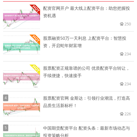
配资官网开户 最大线上配资平台：助您把握投
资机遇
250
股票融资50万一天利息 上配资平台：智慧投
资，开启蛇年财富增
234
股票配资正规靠谱的公司 优质配资平台转让，
手续便捷，快速接手
234
4
股票配资官网 金斯达：引领行业潮流，打造高
品质生活新标杆！
226
5
中国期货配资平台 配资头条：最新市场动态与
投资策略分析