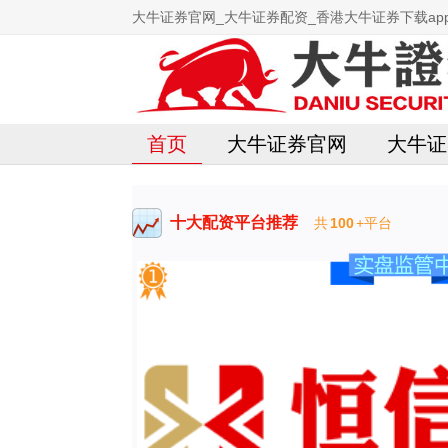
大牛证券官网_大牛证券配资_香港大牛证券下载ap
首页
大牛证券官网
大牛证
十大配资平台推荐
共
100
+平台