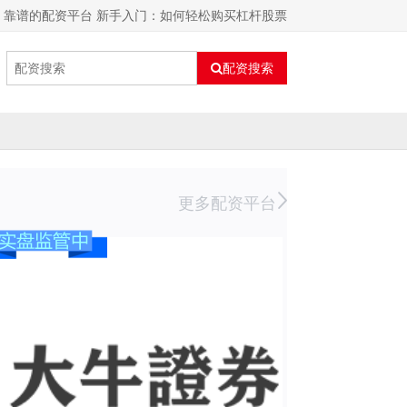
靠谱的配资平台 新手入门：如何轻松购买杠杆股票
配资搜索
更多配资平台