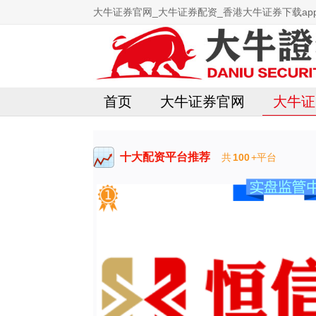
大牛证券官网_大牛证券配资_香港大牛证券下载ap
首页
大牛证券官网
大牛证
十大配资平台推荐
共
100
+平台