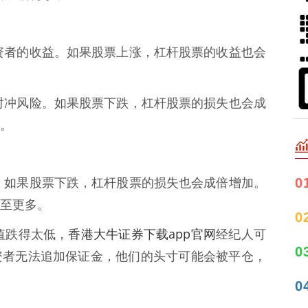
大投资者的收益。如果股票上涨，杠杆股票的收益也会
用来对冲风险。如果股票下跌，杠杆股票的损失也会成
。
0
在于，如果股票下跌，杠杆股票的损失也会成倍增加。
至更多。
0
香港大牛证券下载app官网
价值跌得太低，
经纪人可
0
资者无法追加保证金，他们的头寸可能会被平仓，
0