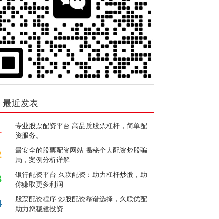
最近发表
专业股票配资平台 高品质股票杠杆，简单配
1
资服务。
最安全的股票配资网站 揭秘个人配资炒股骗
2
局，案例分析详解
银行配资平台 久联配资：助力杠杆炒股，助
3
你赚取更多利润
股票配资程序 炒股配资靠谱选择，久联优配
4
助力您稳健投资