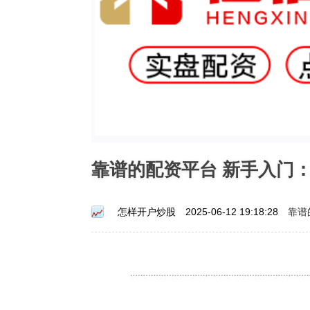
靠谱的配资平台 新手入门
靠谱
怎样开户炒股
2025-06-12 19:18:28