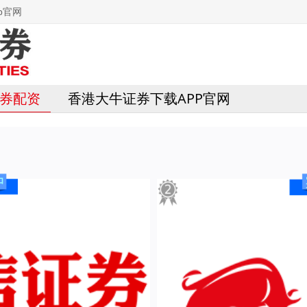
p官网
券配资
香港大牛证券下载APP官网