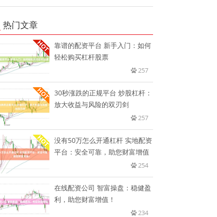
热门文章
靠谱的配资平台 新手入门：如何
轻松购买杠杆股票
257
30秒涨跌的正规平台 炒股杠杆：
放大收益与风险的双刃剑
257
没有50万怎么开通杠杆 实地配资
平台：安全可靠，助您财富增值
254
在线配资公司 智富操盘：稳健盈
利，助您财富增值！
234