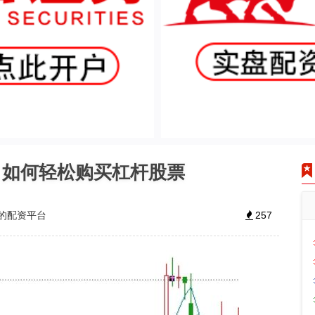
：如何轻松购买杠杆股票
的配资平台
257