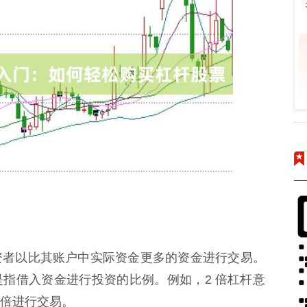
资者以比其账户中实际资金更多的资金进行交易。
指借入资金进行投资的比例。例如，2 倍杠杆意
倍进行交易。