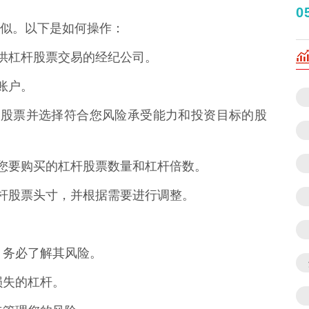
0
似。以下是如何操作：
家提供杠杆股票交易的经纪公司。
纪账户。
的杠杆股票并选择符合您风险承受能力和投资目标的股
输入您要购买的杠杆股票数量和杠杆倍数。
的杠杆股票头寸，并根据需要进行调整。
前，务必了解其风险。
受损失的杠杆。