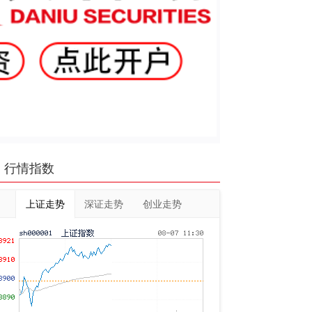
行情指数
上证走势
深证走势
创业走势