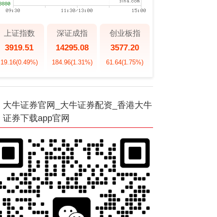
上证指数
深证成指
创业板指
3919.51
14295.08
3577.20
19.16
(0.49%)
184.96
(1.31%)
61.64
(1.75%)
大牛证券官网_大牛证券配资_香港大牛
证券下载app官网