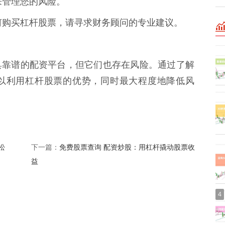
单来管理您的风险。
定如何购买杠杆股票，请寻求财务顾问的专业建议。
具靠谱的配资平台，但它们也存在风险。通过了解
以利用杠杆股票的优势，同时最大程度地降低风
松
免费股票查询 配资炒股：用杠杆撬动股票收
下一篇：
益
4