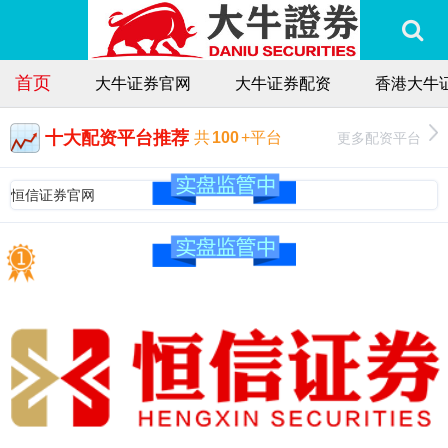
首页
大牛证券官网
大牛证券配资
香港大牛
十大配资平台推荐
更多配资平台
共
100
+平台
恒信证券官网