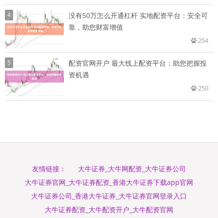
4
没有50万怎么开通杠杆 实地配资平台：安全可
靠，助您财富增值
254
5
配资官网开户 最大线上配资平台：助您把握投
资机遇
250
大牛证券_大牛网配资_大牛证券公司
友情链接：
大牛证券官网_大牛证券配资_香港大牛证券下载app官网
大牛证券公司_香港大牛证券_大牛证券官网登录入口
大牛证券配资_大牛配资开户_大牛配资官网