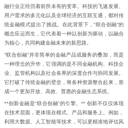
融行业正经历着前所未有的变革。科技的飞速发展、
用户需求的多元化以及全球经济的互联互通，都对传
统金融模式提出了挑战。在此背景下，“联合创融”的
概念应运而生，它代表着一种以创新为驱动，以融合
为核心，共同构建金融未来的新思路。
“联合创融”并非简单的金融产品或服务的叠加，而是
一种理念的升华，它强调的是不同金融机构、科技企
业、监管机构以及社会各界的深度合作与协同发展。
它打破了传统金融的壁垒，将各种资源整合起来，形
成一个更加开放、高效、普惠的金融生态系统。
**创新金融是“联合创融”的引擎。** 创新不仅仅体现
在技术层面，更体现在模式、产品和服务上。例如，
利用大数据、人工智能等技术，可以更精准地评估风