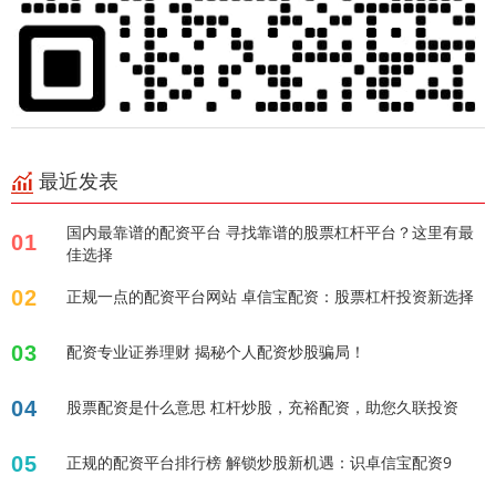
最近发表
国内最靠谱的配资平台 寻找靠谱的股票杠杆平台？这里有最
01
佳选择
02
正规一点的配资平台网站 卓信宝配资：股票杠杆投资新选择
03
配资专业证券理财 揭秘个人配资炒股骗局！
04
股票配资是什么意思 杠杆炒股，充裕配资，助您久联投资
05
正规的配资平台排行榜 解锁炒股新机遇：识卓信宝配资9