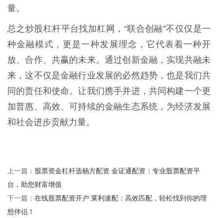
量。
总之炒股杠杆平台找加杠网，“联合创融”不仅仅是一
种金融模式，更是一种发展理念，它代表着一种开
放、合作、共赢的未来。通过创新金融，实现共融未
来，这不仅是金融行业发展的必然趋势，也是我们共
同的责任和使命。让我们携手并进，共同构建一个更
加普惠、高效、可持续的金融生态系统，为经济发展
和社会进步贡献力量。
股票资金杠杆选杨方配资 金证通配资：专业股票配资平
上一篇：
台，助您财富增值
在线股票配资开户 莱利速配：高效匹配，轻松找到你的理
下一篇：
想伴侣！