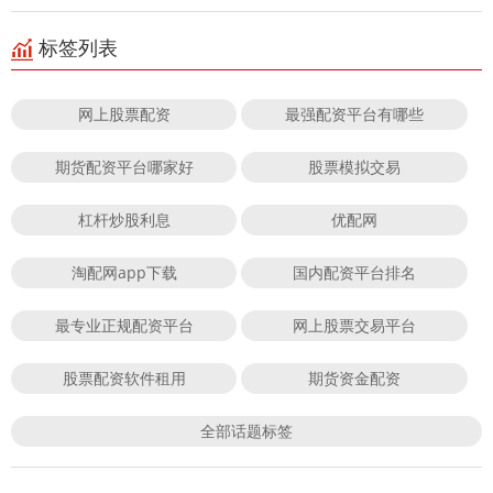
标签列表
网上股票配资
最强配资平台有哪些
期货配资平台哪家好
股票模拟交易
杠杆炒股利息
优配网
淘配网app下载
国内配资平台排名
最专业正规配资平台
网上股票交易平台
股票配资软件租用
期货资金配资
全部话题标签