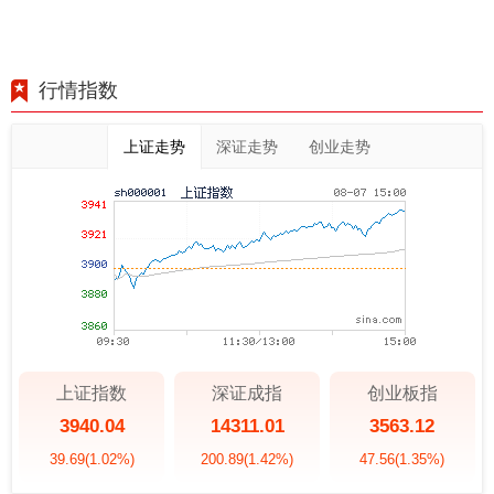
行情指数
上证走势
深证走势
创业走势
上证指数
深证成指
创业板指
3940.04
14311.01
3563.12
39.69
(1.02%)
200.89
(1.42%)
47.56
(1.35%)