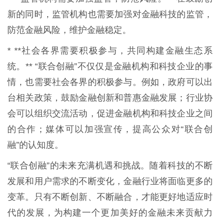
新的同时，监管机构也需要加强对金融科技的监管，
防范金融风险，维护金融稳定。
* **社会各界需要积极参与，共同构建金融生态系
统。** “联合创融”不仅仅是金融机构和科技企业的事
情，也需要社会各界的积极参与。例如，政府可以出
台相关政策，鼓励金融创新和普惠金融发展；行业协
会可以组织交流活动，促进金融机构和科技企业之间
的合作；媒体可以加强宣传，提高公众对“联合创
融”的认知度。
“联合创融”的未来充满机遇和挑战。随着科技的不断
发展和用户需求的不断变化，金融行业将面临更多的
变革。只有不断创新、不断融合，才能更好地适应时
代的发展，为构建一个更加美好的金融未来贡献力