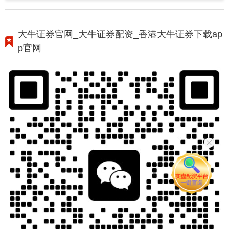
大牛证券官网_大牛证券配资_香港大牛证券下载ap
p官网