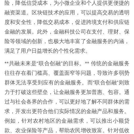
险，降低信贷成本，为小微企业和个人提供更便捷的
融资渠道。区块链技术的应用，可以提高交易的透明
度和安全性，降低交易成本，促进跨境支付和供应链
金融的发展。此外，金融科技公司在支付、理财、保
险等领域的创新，也极大地丰富了金融服务的内涵，
满足了用户日益增长的个性化需求。
**共融未来是“联合创融”的目标。** 传统的金融服务
往往存在着门槛高、覆盖面窄等问题，导致许多弱势
群体无法享受到应有的金融服务。而“联合创融”则致
力于打破这些壁垒，让金融服务更加普惠、包容。通
过与社会各界的合作，可以更好地了解不同群体的需
求，开发出更符合他们实际情况的金融产品和服务。
例如，针对农村地区的金融需求，可以推出小额贷
款、农业保险等产品，帮助农民增收致富。针对低收