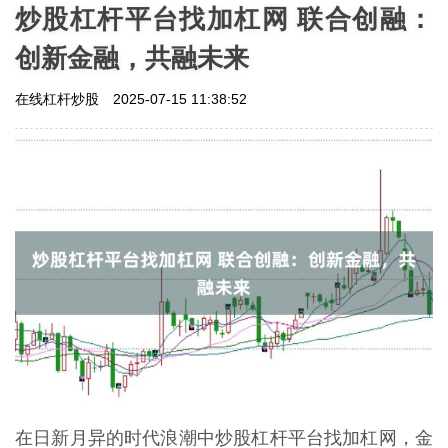
炒股杠杆平台找加杠网 联合创融：
创新金融，共融未来
在线杠杆炒股
2025-07-15 11:38:52
在日新月异的时代浪潮中炒股杠杆平台找加杠网，金