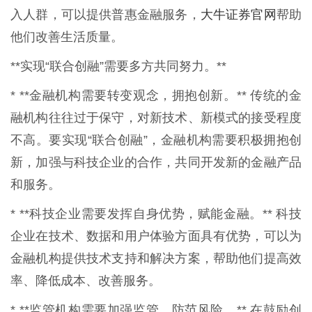
大牛证券官网
入人群，可以提供普惠金融服务，
帮助
他们改善生活质量。
**实现“联合创融”需要多方共同努力。**
* **金融机构需要转变观念，拥抱创新。** 传统的金
融机构往往过于保守，对新技术、新模式的接受程度
不高。要实现“联合创融”，金融机构需要积极拥抱创
新，加强与科技企业的合作，共同开发新的金融产品
和服务。
* **科技企业需要发挥自身优势，赋能金融。** 科技
企业在技术、数据和用户体验方面具有优势，可以为
金融机构提供技术支持和解决方案，帮助他们提高效
率、降低成本、改善服务。
* **监管机构需要加强监管，防范风险。** 在鼓励创