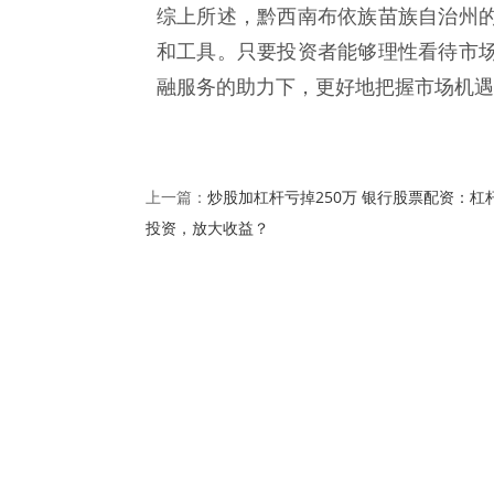
综上所述，黔西南布依族苗族自治州
和工具。只要投资者能够理性看待市
融服务的助力下，更好地把握市场机遇
炒股加杠杆亏掉250万 银行股票配资：杠
上一篇：
投资，放大收益？