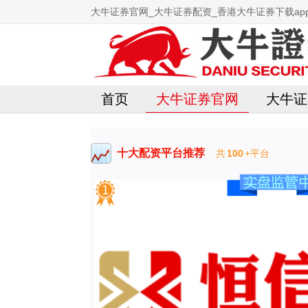
大牛证券官网_大牛证券配资_香港大牛证券下载ap
首页
大牛证券官网
大牛证
十大配资平台推荐
共
100
+平台