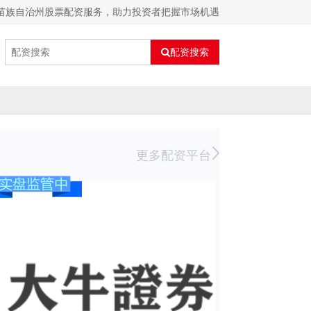
族苗族自治州股票配资服务，助力投资者把握市场机遇
配资搜索
更多配资平台