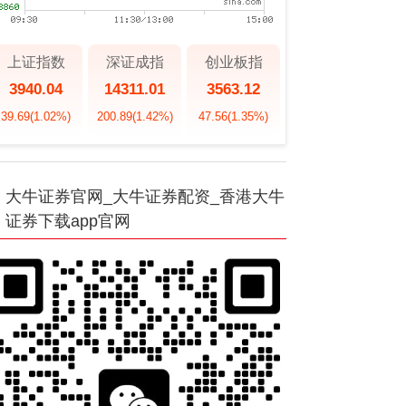
上证指数
深证成指
创业板指
3940.04
14311.01
3563.12
39.69
(1.02%)
200.89
(1.42%)
47.56
(1.35%)
大牛证券官网_大牛证券配资_香港大牛
证券下载app官网