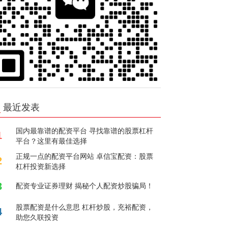
最近发表
国内最靠谱的配资平台 寻找靠谱的股票杠杆
1
平台？这里有最佳选择
正规一点的配资平台网站 卓信宝配资：股票
2
杠杆投资新选择
3
配资专业证券理财 揭秘个人配资炒股骗局！
股票配资是什么意思 杠杆炒股，充裕配资，
4
助您久联投资