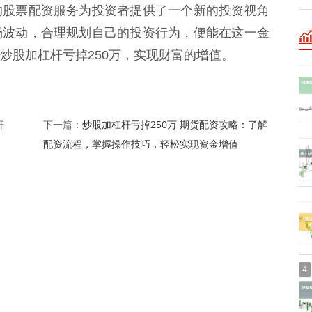
的股票配资服务为投资者提供了一个新的投资视角
场波动，合理规划自己的投资行为，便能在这一金
炒股加杠杆亏掉250万，实现财富的增值。
杆
炒股加杠杆亏掉250万 期货配资攻略：了解
下一篇：
配资流程，掌握操作技巧，轻松实现资金增值
4