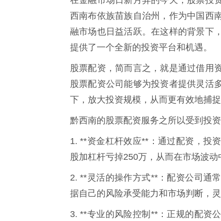
西南布依族苗族自治州，作为中国西
融市场也日益活跃。在这样的背景下
提供了一个全新的投资平台和机遇。
股票配资，简而言之，就是通过借用
股票配资公司能够为投资者提供灵活
下，放大投资规模，从而更有效地捕捉
黔西南的股票配资服务之所以受到投资
1. **资金杠杆效应**：通过配资
股加杠杆亏掉250万，从而在市场波
2. **灵活的操作方式**：配资公
据自己的风险承受能力和市场判断，灵
3. **专业的风险控制**：正规的