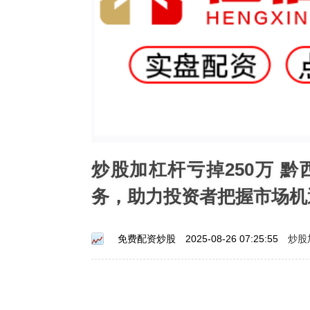
炒股加杠杆亏掉250万 
务，助力投资者把握市场机
炒股
免费配资炒股
2025-08-26 07:25:55