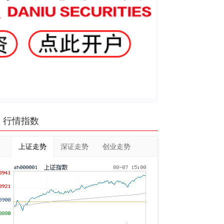
行情指数
上证走势
深证走势
创业走势