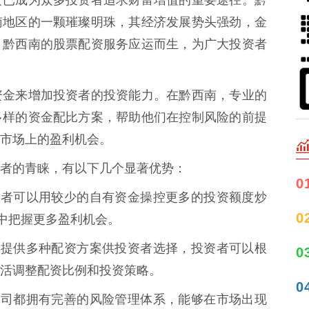
南地区的一颗璀璨明珠，其经济发展势头强劲，金
，黔西南的股票配资服务应运而生，为广大投资者
资金来增加投资者的投资能力。在黔西南，专业的
多样的资金配比方案，帮助他们在控制风险的前提
市场上的盈利机会。
者的青睐，有以下几个显著优势：
0
，投资者可以用较少的自有资金操控更多的投资额度炒
0
动中把握更多盈利机会。
司通常提供多种配资方案供投资者选择，投资者可以根
0
活调整配资比例和投资策略。
0
配资公司都拥有完善的风险管理体系，能够在市场出现