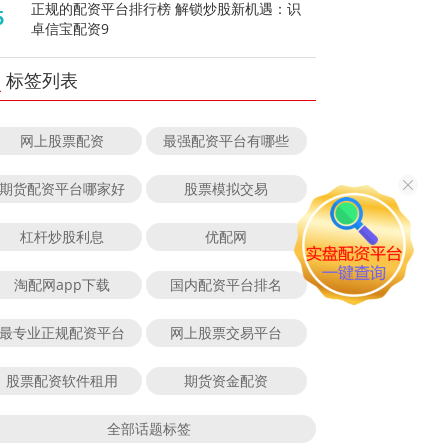
正规的配资平台排行榜 解锁炒股新机遇：识
5
卓信宝配资9
标签列表
网上股票配资
最强配资平台有哪些
期货配资平台哪家好
股票模拟交易
杠杆炒股利息
优配网
淘配网app下载
国内配资平台排名
最专业正规配资平台
网上股票交易平台
股票配资软件租用
期货资金配资
全部话题标签