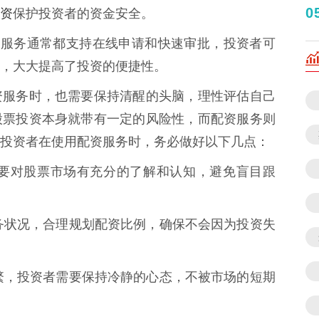
资
0
保护投资者的资金安全。
的配资服务通常都支持在线申请和快速审批，投资者可
，大大提高了投资的便捷性。
资服务时，也需要保持清醒的头脑，理性评估自己
股票投资本身就带有一定的风险性，而配资服务则
投资者在使用配资服务时，务必做好以下几点：
前，要对股票市场有充分的了解和认知，避免盲目跟
的财务状况，合理规划配资比例，确保不会因为投资失
动频繁，投资者需要保持冷静的心态，不被市场的短期