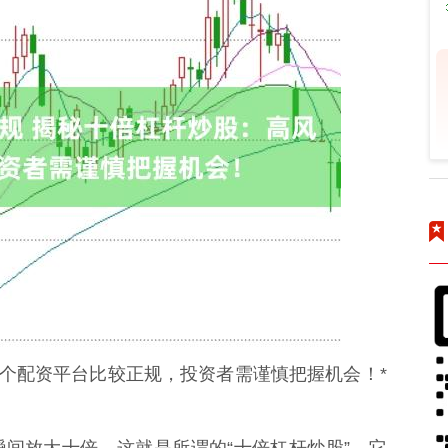
哪个配资平台比较正规，投资者需谨慎把握机会！*
间放大十倍，这就是所谓的“十倍杠杆炒股”。它