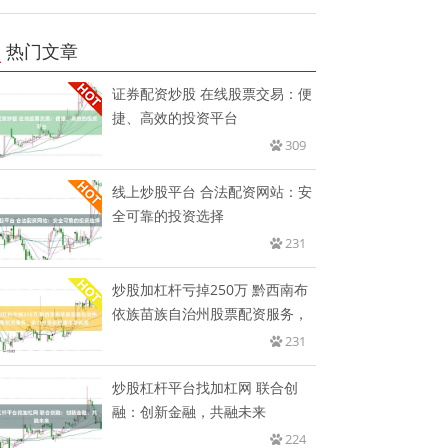
热门文章
证券配资炒股 在线股票交易：便
捷、高效的投资平台
309
线上炒股平台 合法配资网站：安
全可靠的投资选择
231
炒股加杠杆亏掉250万 黔西南布
依族苗族自治州股票配资服务，
231
炒股杠杆平台找加杠网 联合创
融：创新金融，共融未来
224