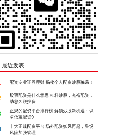
最近发表
1
配资专业证券理财 揭秘个人配资炒股骗局！
股票配资是什么意思 杠杆炒股，充裕配资，
2
助您久联投资
正规的配资平台排行榜 解锁炒股新机遇：识
3
卓信宝配资9
十大正规配资平台 场外配资妖风再起，警惕
4
风险加强管理