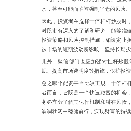
水，甚至可能面临被强制平仓的风险。
因此，投资者在选择十倍杠杆炒股时
对股市有深入的了解和研究，能够准
投资策略和风险控制措施，如设定止
被市场的短期波动所影响，坚持长期投
此外，监管部门也应加强对杠杆炒股
规、提高市场透明度等措施，保护投资
总之哪个配资平台比较正规，十倍杠
者而言，它既是一个快速致富的机会
务必充分了解其运作机制和潜在风险
波澜壮阔中稳健前行，实现财富的持续