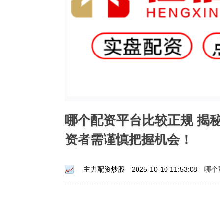
哪个配资平台比较正规 揭
资者需谨慎把握机会！
哪个
主力配资炒股
2025-10-10 11:53:08