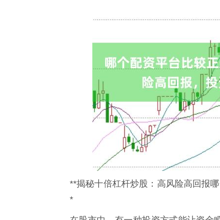
**揭秘十倍杠杆炒股：高风险高回报
*
在股市中，有一种投资方式能让资金瞬