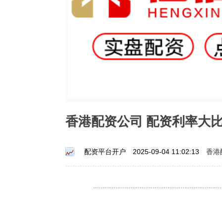
香港配资公司 配资利率大
香港
配资平台开户
2025-09-04 11:02:13