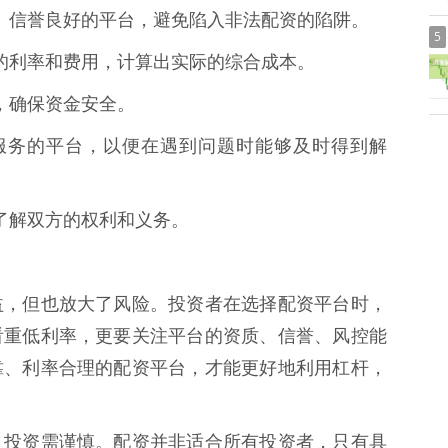
资质、信誉良好的平台，避免陷入非法配资的陷阱。
5
平台的利率和费用，计算出实际的综合成本。
施，确保资金安全。
客户服务的平台，以便在遇到问题时能够及时得到解
款，了解双方的权利和义务。
益，但也放大了风险。投资者在选择配资平台时，
看重低利率，更要关注平台的资质、信誉、风控能
靠、利率合理的配资平台，才能更好地利用杠杆，
，投资需谨慎。配资并非适合所有投资者，只有具