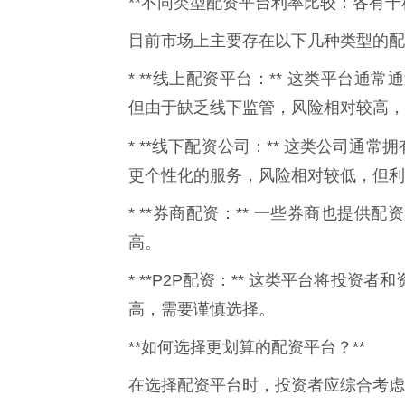
**不同类型配资平台利率比较：各有千秋
目前市场上主要存在以下几种类型的配
* **线上配资平台：** 这类平台
但由于缺乏线下监管，风险相对较高，
* **线下配资公司：** 这类公司通常
更个性化的服务，风险相对较低，但利
* **券商配资：** 一些券商也提
高。
* **P2P配资：** 这类平台将投
高，需要谨慎选择。
**如何选择更划算的配资平台？**
在选择配资平台时，投资者应综合考虑