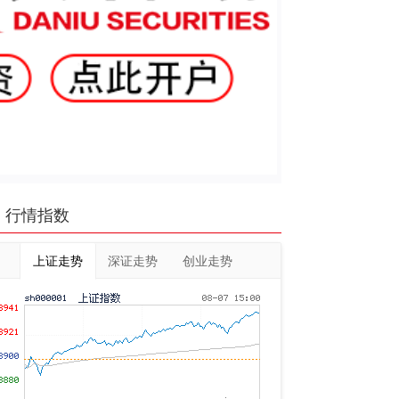
行情指数
上证走势
深证走势
创业走势