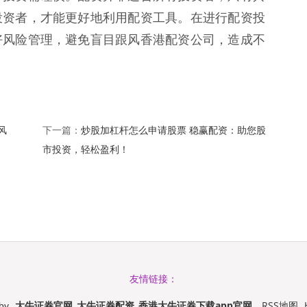
投资者，才能更好地利用配资工具。在进行配资投
好风险管理，避免盲目跟风香港配资公司，造成不
风
炒股加杠杆怎么申请股票 稳赢配资：助您股
下一篇：
市投资，轻松盈利！
友情链接：
大牛证券官网_大牛证券配资_香港大牛证券下载app官网
RSS地图
 by