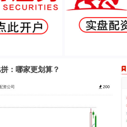
比拼：哪家更划算？
配资公司
200