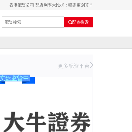
香港配资公司 配资利率大比拼：哪家更划算？
配资搜索
更多配资平台