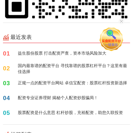
最近发表
01
益生股份股票 打击配资严查，资本市场风险加大
国内最靠谱的配资平台 寻找靠谱的股票杠杆平台？这里有最
02
佳选择
03
正规一点的配资平台网站 卓信宝配资：股票杠杆投资新选择
04
配资专业证券理财 揭秘个人配资炒股骗局！
05
股票配资是什么意思 杠杆炒股，充裕配资，助您久联投资