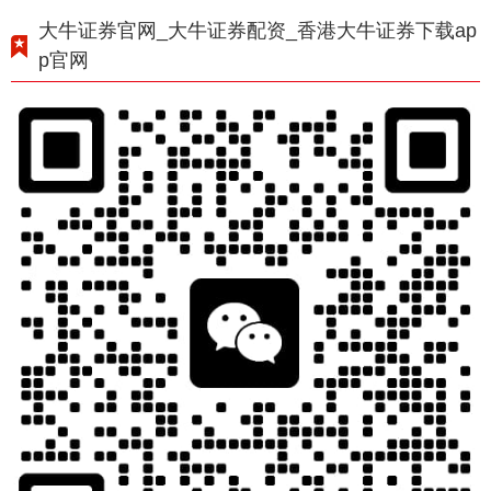
大牛证券官网_大牛证券配资_香港大牛证券下载ap
p官网