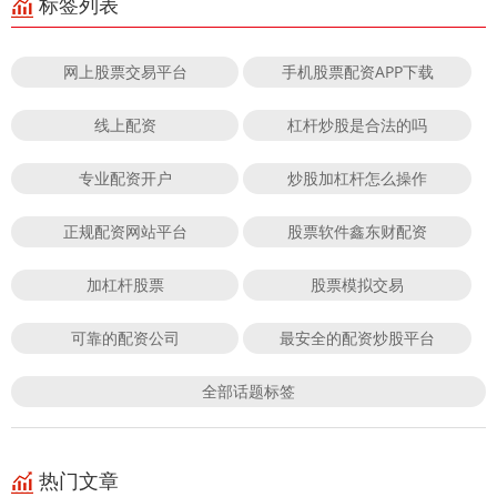
标签列表
网上股票交易平台
手机股票配资APP下载
线上配资
杠杆炒股是合法的吗
专业配资开户
炒股加杠杆怎么操作
正规配资网站平台
股票软件鑫东财配资
加杠杆股票
股票模拟交易
可靠的配资公司
最安全的配资炒股平台
全部话题标签
热门文章