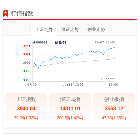
行情指数
上证走势
深证走势
创业走势
上证指数
深证成指
创业板指
3940.04
14311.01
3563.12
39.69
(1.02%)
200.89
(1.42%)
47.56
(1.35%)