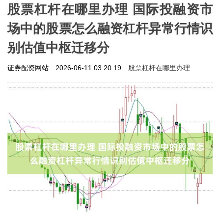
股票杠杆在哪里办理 国际投融资市
场中的股票怎么融资杠杆异常行情识
别估值中枢迁移分
股票杠杆在哪里办理
证券配资网站
2026-06-11 03:20:19