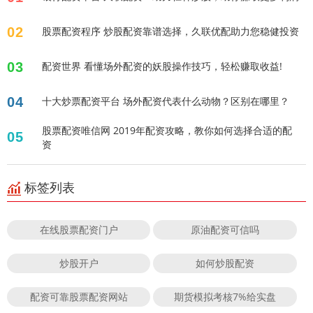
02
股票配资程序 炒股配资靠谱选择，久联优配助力您稳健投资
03
配资世界 看懂场外配资的妖股操作技巧，轻松赚取收益!
04
十大炒票配资平台 场外配资代表什么动物？区别在哪里？
股票配资唯信网 2019年配资攻略，教你如何选择合适的配
05
资
标签列表
在线股票配资门户
原油配资可信吗
炒股开户
如何炒股配资
配资可靠股票配资网站
期货模拟考核7%给实盘