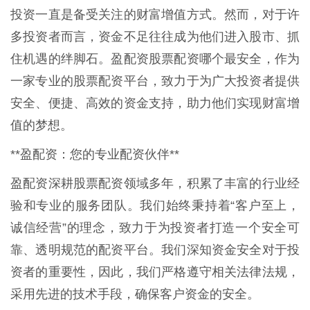
投资一直是备受关注的财富增值方式。然而，对于许
多投资者而言，资金不足往往成为他们进入股市、抓
住机遇的绊脚石。盈配资股票配资哪个最安全，作为
一家专业的股票配资平台，致力于为广大投资者提供
安全、便捷、高效的资金支持，助力他们实现财富增
值的梦想。
**盈配资：您的专业配资伙伴**
盈配资深耕股票配资领域多年，积累了丰富的行业经
验和专业的服务团队。我们始终秉持着“客户至上，
诚信经营”的理念，致力于为投资者打造一个安全可
靠、透明规范的配资平台。我们深知资金安全对于投
资者的重要性，因此，我们严格遵守相关法律法规，
采用先进的技术手段，确保客户资金的安全。