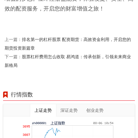
效的配资服务，开启您的财富增值之旅！
排名第一的杠杆股票 配资期货：高效资金利用，开启您的
上一篇：
期货投资新篇章
股票杠杆费用怎么收取 易鸿道：传承创新，引领未来商业
下一篇：
新格局
行情指数
上证走势
深证走势
创业走势