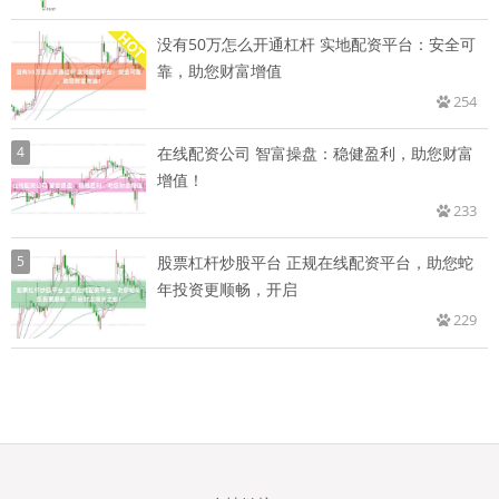
没有50万怎么开通杠杆 实地配资平台：安全可
靠，助您财富增值
254
4
在线配资公司 智富操盘：稳健盈利，助您财富
增值！
233
5
股票杠杆炒股平台 正规在线配资平台，助您蛇
年投资更顺畅，开启
229