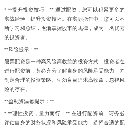
* **提升投资技巧：** 通过配资，您可以积累更多的
实战经验，提升投资技巧。在实际操作中，您可以不
断学习和总结，逐渐掌握股市的规律，成为一名优秀
的投资者。
**风险提示：**
股票配资是一种高风险高收益的投资方式，投资者在
进行配资前，务必充分了解自身的风险承受能力，并
制定合理的投资策略。切勿盲目追求高收益，忽视风
险的存在。
**盈配资温馨提示：**
* **理性投资，量力而行：** 在进行配资前，请务必
评估自身的财务状况和风险承受能力，选择合适的配