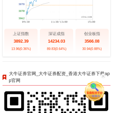
上证指数
深证成指
创业板指
3892.39
14234.03
3566.08
13.96
(0.36%)
89.83
(0.64%)
30.94
(0.88%)
大牛证券官网_大牛证券配资_香港大牛证券下载ap
p官网