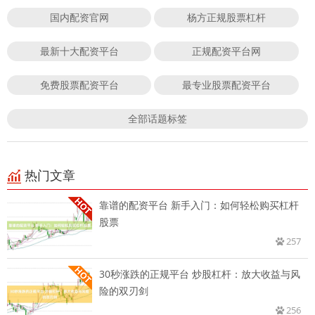
国内配资官网
杨方正规股票杠杆
最新十大配资平台
正规配资平台网
免费股票配资平台
最专业股票配资平台
全部话题标签
热门文章
靠谱的配资平台 新手入门：如何轻松购买杠杆
股票
257
30秒涨跌的正规平台 炒股杠杆：放大收益与风
险的双刃剑
256