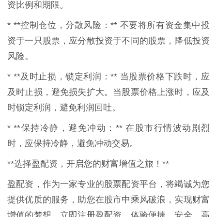
资比例和期限。
* **控制仓位，分散风险：** 不要将所有资金集中投
资于一只股票，应分散投资于不同的股票，降低投资
风险。
* **及时止损，锁定利润：** 当股票价格下跌时，应
及时止损，避免损失扩大。当股票价格上涨时，应及
时锁定利润，避免利润回吐。
* **保持冷静，避免冲动：** 在股市行情波动剧烈
时，应保持冷静，避免冲动交易。
**选择盈配资，开启您的财富增值之旅！**
盈配资，作为一家专业的股票配资平台，将竭诚为您
提供优质的服务，助您在股市中乘风破浪，实现财富
增值的梦想。立即注册盈配资，体验便捷、安全、高