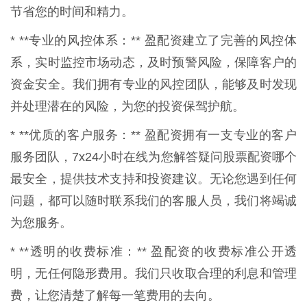
节省您的时间和精力。
* **专业的风控体系：** 盈配资建立了完善的风控体
系，实时监控市场动态，及时预警风险，保障客户的
资金安全。我们拥有专业的风控团队，能够及时发现
并处理潜在的风险，为您的投资保驾护航。
* **优质的客户服务：** 盈配资拥有一支专业的客户
服务团队，7x24小时在线为您解答疑问股票配资哪个
最安全，提供技术支持和投资建议。无论您遇到任何
问题，都可以随时联系我们的客服人员，我们将竭诚
为您服务。
* **透明的收费标准：** 盈配资的收费标准公开透
明，无任何隐形费用。我们只收取合理的利息和管理
费，让您清楚了解每一笔费用的去向。