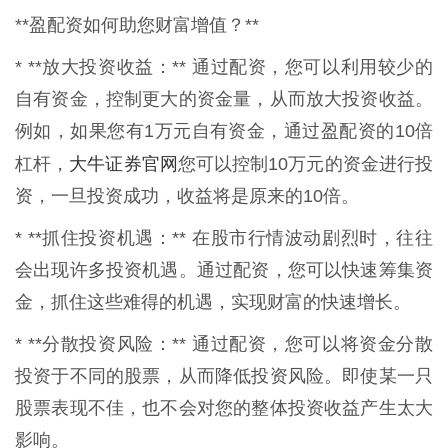
**盈配资如何助您财富增值？**
* **放大投资收益：** 通过配资，您可以利用较少的
自有资金，控制更大的资金量，从而放大投资收益。
例如，如果您有1万元自有资金，通过盈配资的10倍
大牛证券官网
杠杆，
您可以控制10万元的资金进行投
资，一旦投资成功，收益将是原来的10倍。
* **抓住投资机遇：** 在股市行情波动剧烈时，往往
会出现许多投资机遇。通过配资，您可以快速筹集资
金，抓住这些难得的机遇，实现财富的快速增长。
* **分散投资风险：** 通过配资，您可以将资金分散
投资于不同的股票，从而降低投资风险。即使某一只
股票表现不佳，也不会对您的整体投资收益产生太大
影响。