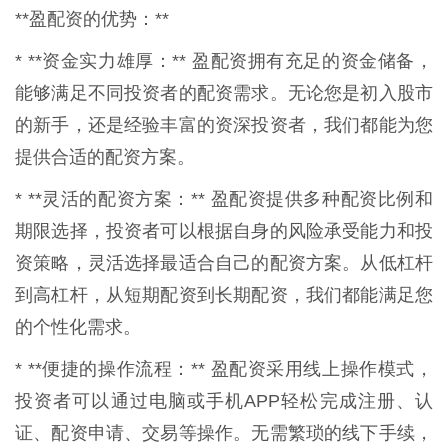
**盈配资的优势：**
* **资金实力雄厚：** 盈配资拥有充足的资金储备，
能够满足不同投资者的配资需求。无论您是初入股市
的新手，还是经验丰富的资深投资者，我们都能为您
提供合适的配资方案。
* **灵活的配资方案：** 盈配资提供多种配资比例和
期限选择，投资者可以根据自身的风险承受能力和投
资策略，灵活选择最适合自己的配资方案。从低杠杆
到高杠杆，从短期配资到长期配资，我们都能满足您
的个性化需求。
* **便捷的操作流程：** 盈配资采用线上操作模式，
投资者可以通过电脑或手机APP轻松完成注册、认
证、配资申请、交易等操作。无需繁琐的线下手续，