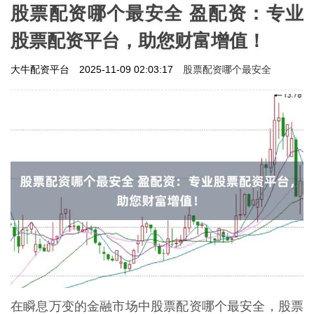
股票配资哪个最安全 盈配资：专业
股票配资平台，助您财富增值！
股票配资哪个最安全
大牛配资平台
2025-11-09 02:03:17
在瞬息万变的金融市场中股票配资哪个最安全，股票